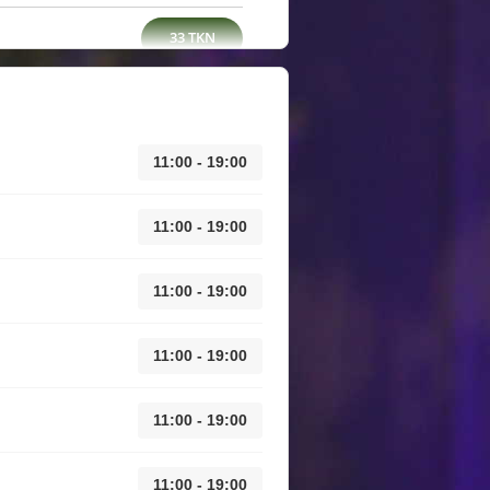
33 TKN
11:00 - 19:00
11:00 - 19:00
11:00 - 19:00
11:00 - 19:00
11:00 - 19:00
11:00 - 19:00