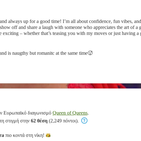
and always up for a good time! I’m all about confidence, fun vibes, a
 to show off and share a laugh with someone who appreciates the art of a
ore exciting – whether that’s teasing you with my moves or just having a
kes us. 😘
nd is naugthy but romanitc at the same time🥵
ον Ευρωπαϊκό διαγωνισμό
Queen of Queens
.
 τη στιγμή στην
62 θέση
(2,249 πόντοι).
ra
πιο κοντά στη
νίκη!