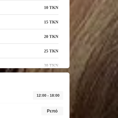
10 TKN
15 TKN
20 TKN
25 TKN
30 TKN
12:00 - 18:00
Ρεπό