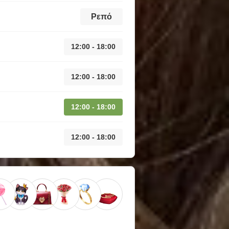
Ρεπό
12:00 - 18:00
12:00 - 18:00
12:00 - 18:00
12:00 - 18:00